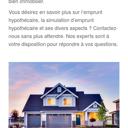
bien immobilier.
Vous désirez en savoir plus sur l’emprunt
hypothécaire, la simulation d’emprunt
hypothécaire et ses divers aspects ? Contactez-
nous sans plus attendre. Nos experts sont à
votre disposition pour répondre à vos questions.