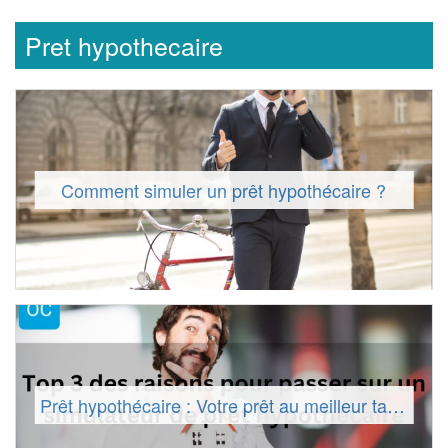
Pret hypothecaire
Comment simuler un prêt hypothécaire ?
Prêt hypothécaire : Votre prêt au meilleur taux !