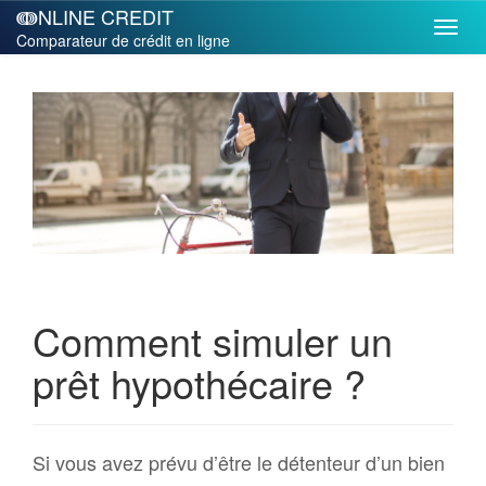
ↈNLINE CREDIT
Comparateur de crédit en ligne
Comment simuler un
prêt hypothécaire ?
Si vous avez prévu d’être le détenteur d’un bien