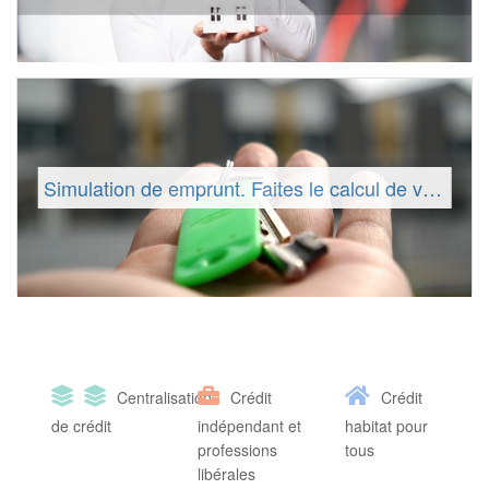
Simulation de emprunt. Faites le calcul de votre mensualité !
Centralisation
Crédit
Crédit
de crédit
indépendant et
habitat pour
professions
tous
libérales