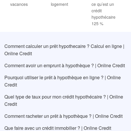
vacances
logement
ce qu’est un
crédit
hypothécaire
125 %
Comment calculer un prêt hypothecaire ? Calcul en ligne |
Online Credit
Comment avoir un emprunt à hypothèque ? | Online Credit
Pourquoi utiliser le prêt à hypothèque en ligne ? | Online
Credit
Quel type de taux pour mon crédit hypothécaire ? | Online
Credit
Comment racheter un prêt à hypothèque ? | Online Credit
Que faire avec un crédit immobilier ? | Online Credit