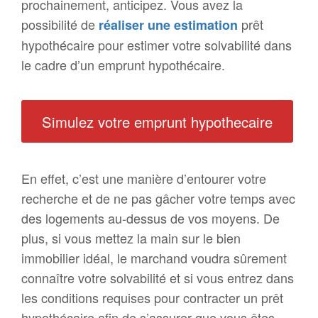
prochainement, anticipez. Vous avez la
possibilité de
prêt
réaliser une estimation
hypothécaire pour estimer votre solvabilité dans
le cadre d’un emprunt hypothécaire.
Simulez votre emprunt hypothecaire
En effet, c’est une manière d’entourer votre
recherche et de ne pas gâcher votre temps avec
des logements au-dessus de vos moyens. De
plus, si vous mettez la main sur le bien
immobilier idéal, le marchand voudra sûrement
connaître votre solvabilité et si vous entrez dans
les conditions requises pour contracter un prêt
hypothécaire afin de s’assurer que vous êtes