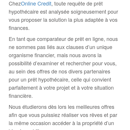
Chez
Online Credit
, toute requête de prêt
hypothécaire est analysée soigneusement pour
vous proposer la solution la plus adaptée à vos
finances.
En tant que comparateur de prêt en ligne, nous
ne sommes pas liés aux clauses d’un unique
organisme financier, mais nous avons la
possibilité d’examiner et rechercher pour vous,
au sein des offres de nos divers partenaires
pour un prêt hypothécaire, celle qui convient
parfaitement à votre projet et à votre situation
financière.
Nous étudierons dès lors les meilleures offres
afin que vous puissiez réaliser vos rêves et par
la même occasion accéder à la propriété d’un