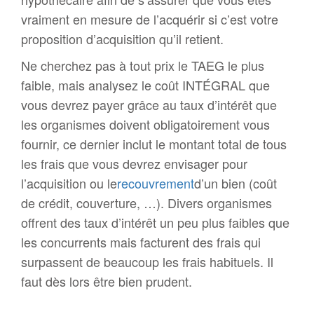
vraiment en mesure de l’acquérir si c’est votre
proposition d’acquisition qu’il retient.
Ne cherchez pas à tout prix le TAEG le plus
faible, mais analysez le coût INTÉGRAL que
vous devrez payer grâce au taux d’intérêt que
les organismes doivent obligatoirement vous
fournir, ce dernier inclut le montant total de tous
les frais que vous devrez envisager pour
l’acquisition ou le
recouvrement
d’un bien (coût
de crédit, couverture, …). Divers organismes
offrent des taux d’intérêt un peu plus faibles que
les concurrents mais facturent des frais qui
surpassent de beaucoup les frais habituels. Il
faut dès lors être bien prudent.