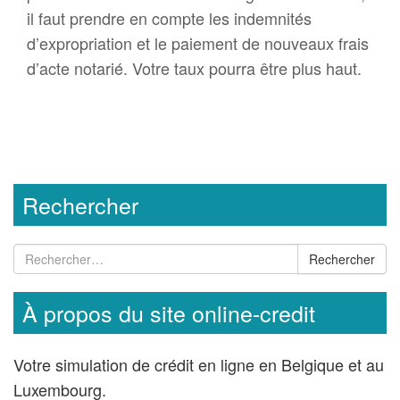
il faut prendre en compte les indemnités
d’expropriation et le paiement de nouveaux frais
d’acte notarié. Votre taux pourra être plus haut.
Rechercher
Rechercher
À propos du site online-credit
Votre simulation de crédit en ligne en Belgique et au
Luxembourg.