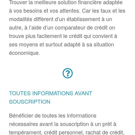
Trouver la meilleure solution financière adaptée
à vos besoins et vos attentes. Car les taux et les
modalités diffèrent d’un établissement à un
autre, à l’aide d’un comparateur de crédit on
trouve plus facilement le crédit qui convient à
ses moyens et surtout adapté à sa situation
économique.
TOUTES INFORMATIONS AVANT
SOUSCRIPTION
Bénéficier de toutes les informations
nécessaires avant la souscription à un prêt à
tempérament, crédit personnel, rachat de crédit,