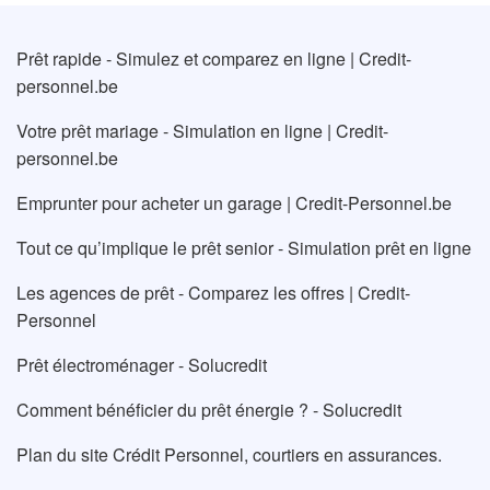
Prêt rapide - Simulez et comparez en ligne | Credit-
personnel.be
Votre prêt mariage - Simulation en ligne | Credit-
personnel.be
Emprunter pour acheter un garage | Credit-Personnel.be
Tout ce qu’implique le prêt senior - Simulation prêt en ligne
Les agences de prêt - Comparez les offres | Credit-
Personnel
Prêt électroménager - Solucredit
Comment bénéficier du prêt énergie ? - Solucredit
Plan du site Crédit Personnel, courtiers en assurances.