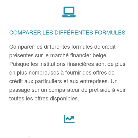
COMPARER LES DIFFÉRENTES FORMULES
Comparer les différentes formules de crédit
présentes sur le marché financier belge.
Puisque les institutions financières sont de plus
en plus nombreuses à fournir des offres de
crédit aux particuliers et aux entreprises. Un
passage sur un comparateur de prêt aide à voir
toutes les offres disponibles.