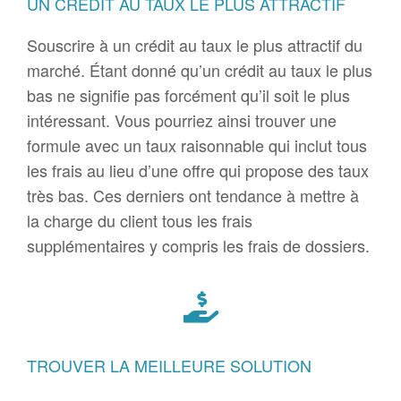
UN CRÉDIT AU TAUX LE PLUS ATTRACTIF
Souscrire à un crédit au taux le plus attractif du
marché. Étant donné qu’un crédit au taux le plus
bas ne signifie pas forcément qu’il soit le plus
intéressant. Vous pourriez ainsi trouver une
formule avec un taux raisonnable qui inclut tous
les frais au lieu d’une offre qui propose des taux
très bas. Ces derniers ont tendance à mettre à
la charge du client tous les frais
supplémentaires y compris les frais de dossiers.
TROUVER LA MEILLEURE SOLUTION