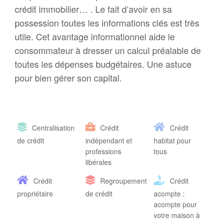
crédit immobilier… . Le fait d’avoir en sa
possession toutes les informations clés est très
utile. Cet avantage informationnel aide le
consommateur à dresser un calcul préalable de
toutes les dépenses budgétaires. Une astuce
pour bien gérer son capital.
Centralisation
Crédit
Crédit
de crédit
indépendant et
habitat pour
professions
tous
libérales
Crédit
Regroupement
Crédit
propriétaire
de crédit
acompte :
acompte pour
votre maison à