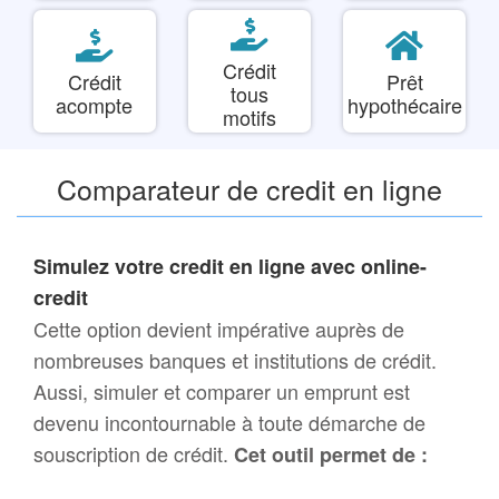
Crédit
Crédit
Prêt
tous
acompte
hypothécaire
motifs
Comparateur de credit en ligne
Simulez votre credit en ligne avec online-
credit
Cette option devient impérative auprès de
nombreuses banques et institutions de crédit.
Aussi, simuler et comparer un emprunt est
devenu incontournable à toute démarche de
souscription de crédit.
Cet outil permet de :