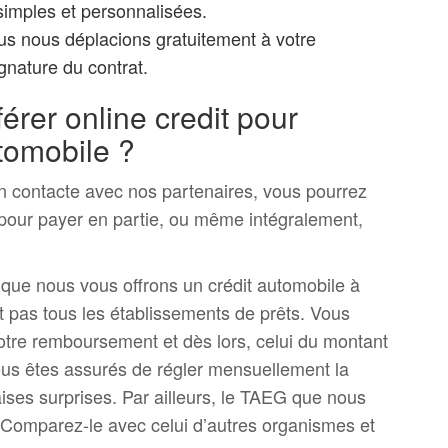
imples et personnalisées.
 nous déplacions gratuitement à votre
gnature du contrat.
érer online credit pour
tomobile ?
n contacte avec nos partenaires, vous pourrez
 pour payer en partie, ou même intégralement,
 que nous vous offrons un crédit automobile à
 pas tous les établissements de prêts. Vous
otre remboursement et dès lors, celui du montant
us êtes assurés de régler mensuellement la
ses surprises. Par ailleurs, le TAEG que nous
 Comparez-le avec celui d’autres organismes et