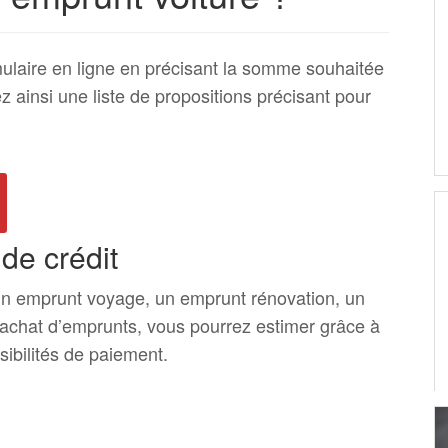
ulaire en ligne en précisant la somme souhaitée
z ainsi une liste de propositions précisant pour
 de crédit
un emprunt voyage, un emprunt rénovation, un
rachat d’emprunts, vous pourrez estimer grâce à
sibilités de paiement.