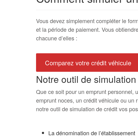
Vous devez simplement compléter le form
et la période de paiement. Vous obtiendre
chacune d’elles :
Comparez votre crédit véhicule
Notre outil de simulation
Que ce soit pour un emprunt personnel, 
emprunt noces, un crédit véhicule ou un 
notre outil de simulation de crédit vos pos
La dénomination de l’établissement