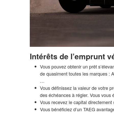
Intérêts de l’emprunt v
Vous pouvez obtenir un prêt s’élevan
de quasiment toutes les marques :
…
Vous définissez la valeur de votre pr
des échéances à régler. Vous vous é
Vous recevez le capital directement 
Vous bénéficiez d’un
TAEG avantag