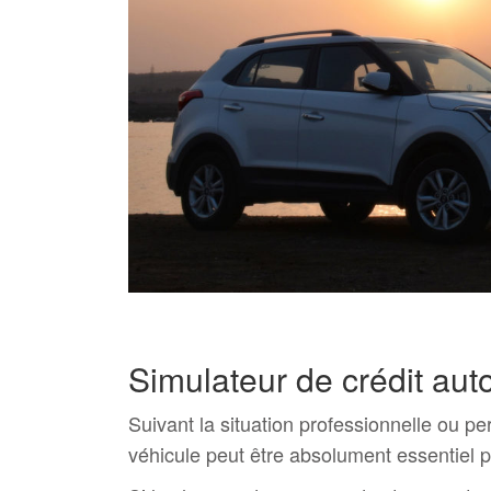
Simulateur de crédit aut
Suivant la situation professionnelle ou p
véhicule peut être absolument essentiel