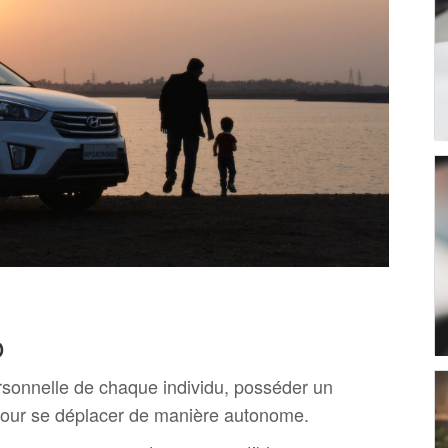
o
ersonnelle de chaque individu, posséder un
 pour se déplacer de manière autonome.