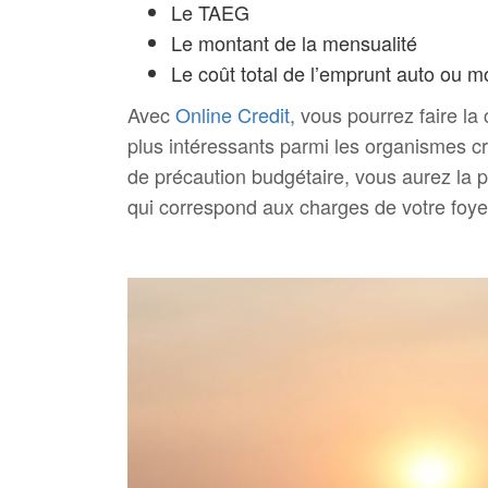
Le TAEG
Le montant de la mensualité
Le coût total de l’emprunt auto ou m
Avec
Online Credit
, vous pourrez faire la
plus intéressants parmi les organismes c
de précaution budgétaire, vous aurez la pos
qui correspond aux charges de votre foye