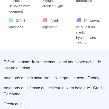
mesure :
Simulation
funérailles
Rénovez votre
crédit en ligne
logement
Crédit
Crédit
Découvrez
vacances
logement
ce qu’est un
crédit
hypothécaire
125 %
Prêt Auto moto : le financement idéal pour votre achat de
voiture ou moto
Votre prêt auto et moto, simulez le gratuitement– Finday
Votre prêt auto / moto au meilleur taux en belgique - Credit-
Personnel
Credit auto -