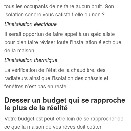
tous les occupants de ne faire aucun bruit. Son
isolation sonore vous satisfait-elle ou non ?
L’installation électrique
Il serait opportun de faire appel à un spécialiste
pour bien faire réviser toute l’installation électrique
de la maison.
L’installation thermique
La vérification de l’état de la chaudière, des
radiateurs ainsi que l’isolation des châssis et
fenêtres n’est pas en reste.
Dresser un budget qui se rapproche
le plus de la réalité
Votre budget est peut-être loin de se rapprocher de
ce que la maison de vos rêves doit coûter