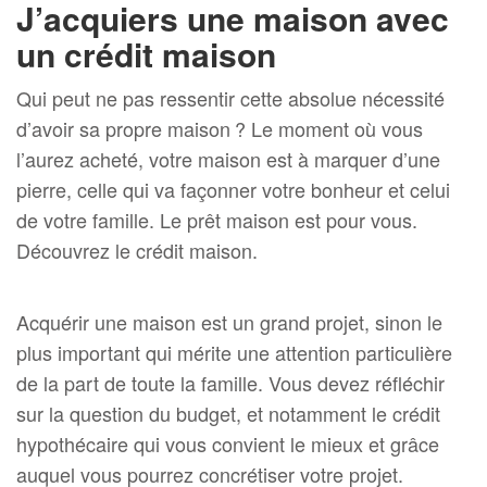
J’acquiers une maison avec
un crédit maison
Qui peut ne pas ressentir cette absolue nécessité
d’avoir sa propre maison ? Le moment où vous
l’aurez acheté, votre maison est à marquer d’une
pierre, celle qui va façonner votre bonheur et celui
de votre famille. Le prêt maison est pour vous.
Découvrez le crédit maison.
Acquérir une maison est un grand projet, sinon le
plus important qui mérite une attention particulière
de la part de toute la famille. Vous devez réfléchir
sur la question du budget, et notamment le crédit
hypothécaire qui vous convient le mieux et grâce
auquel vous pourrez concrétiser votre projet.