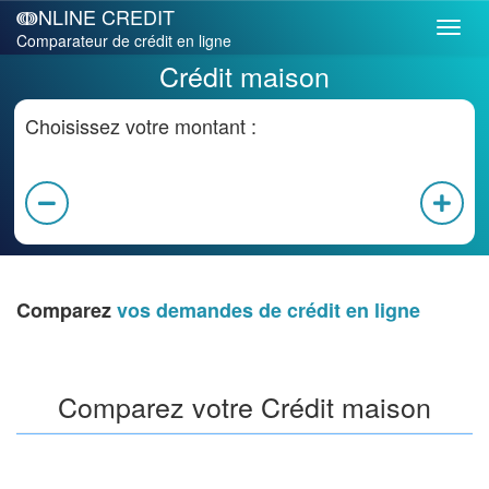
ↈNLINE CREDIT
Comparateur de crédit en ligne
Crédit maison
Choisissez votre montant :
Comparez
vos demandes de crédit en ligne
Comparez votre Crédit maison