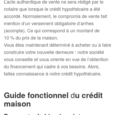
L’acte authentique de vente ne sera rédigé par le
notaire que lorsque le crédit hypothécaire a été
accordé. Normalement, le compromis de vente fait
mention d’un versement obligatoire d’arrhes
(acompte). Ce qui correspond à un montant de
10 % du prix de la maison.
Vous êtes maintenant déterminé à acheter ou à faire
construire votre nouvelle demeure : notre société
vous conseille et vous oriente en vue de l’obtention
du financement qui cadre à vos besoins. Alors,
faites connaissance à notre crédit hypothécaire.
Guide fonctionnel
d
u crédit
maison