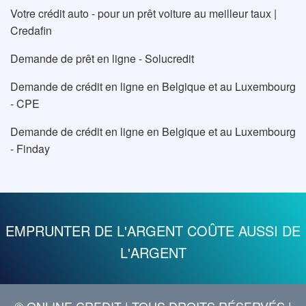
Votre crédit auto - pour un prêt voiture au meilleur taux |
Credafin
Demande de prêt en ligne - Solucredit
Demande de crédit en ligne en Belgique et au Luxembourg
- CPE
Demande de crédit en ligne en Belgique et au Luxembourg
- Finday
EMPRUNTER DE L'ARGENT COÛTE AUSSI DE
L'ARGENT
© ONLINE CREDIT
| TOUS DROITS RÉSERVÉS |