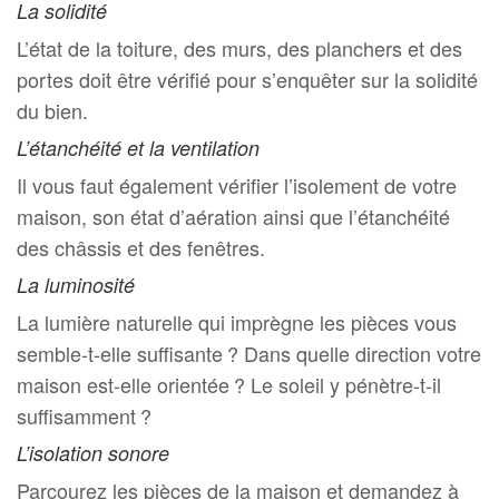
La solidité
L’état de la toiture, des murs, des planchers et des
portes doit être vérifié pour s’enquêter sur la solidité
du bien.
L’étanchéité et la ventilation
Il vous faut également vérifier l’isolement de votre
maison, son état d’aération ainsi que l’étanchéité
des châssis et des fenêtres.
La luminosité
La lumière naturelle qui imprègne les pièces vous
semble-t-elle suffisante ? Dans quelle direction votre
maison est-elle orientée ? Le soleil y pénètre-t-il
suffisamment ?
L’isolation sonore
Parcourez les pièces de la maison et demandez à