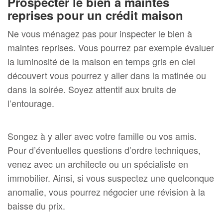
Prospecter le bien à maintes
reprises pour un crédit maison
Ne vous ménagez pas pour inspecter le bien à
maintes reprises. Vous pourrez par exemple évaluer
la luminosité de la maison en temps gris en ciel
découvert vous pourrez y aller dans la matinée ou
dans la soirée. Soyez attentif aux bruits de
l’entourage.
Songez à y aller avec votre famille ou vos amis.
Pour d’éventuelles questions d’ordre techniques,
venez avec un architecte ou un spécialiste en
immobilier. Ainsi, si vous suspectez une quelconque
anomalie, vous pourrez négocier une révision à la
baisse du prix.