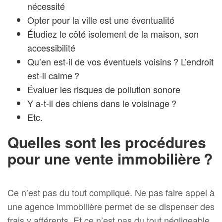
nécessité
Opter pour la ville est une éventualité
Étudiez le côté isolement de la maison, son
accessibilité
Qu’en est-il de vos éventuels voisins ? L’endroit
est-il calme ?
Évaluer les risques de pollution sonore
Y a-t-il des chiens dans le voisinage ?
Etc.
Quelles sont les procédures
pour une vente immobilière ?
Ce n’est pas du tout compliqué. Ne pas faire appel à
une agence immobilière permet de se dispenser des
frais y afférents. Et ce n’est pas du tout négligeable.