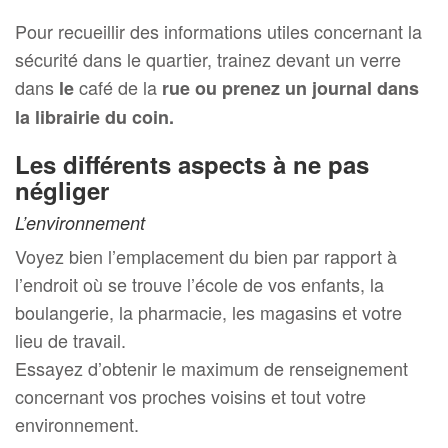
Pour recueillir des informations utiles concernant la
sécurité dans le quartier, trainez devant un verre
dans
café de la
le
rue ou prenez un journal dans
la librairie du coin.
Les différents aspects à ne pas
négliger
L’environnement
Voyez bien l’emplacement du bien par rapport à
l’endroit où se trouve l’école de vos enfants, la
boulangerie, la pharmacie, les magasins et votre
lieu de travail.
Essayez d’obtenir le maximum de renseignement
concernant vos proches voisins et tout votre
environnement.