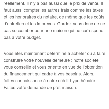
réellement. Il n’y a pas aussi que le prix de vente. Il
faut aussi compter les autres frais comme les taxes
et les honoraires du notaire, de même que les coûts
d’entretien et les imprévus. Gardez-vous donc de ne
pas succomber pour une maison qui ne correspond
pas à votre budget.
Vous êtes maintenant déterminé à acheter ou à faire
construire votre nouvelle demeure : notre société
vous conseille et vous oriente en vue de l’obtention
du financement qui cadre à vos besoins. Alors,
faites connaissance à notre crédit hypothécaire.
Faites votre demande de prêt maison.