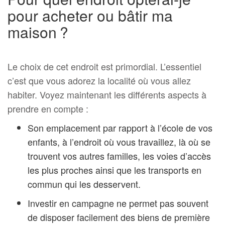
pour acheter ou bâtir ma
maison ?
Le choix de cet endroit est primordial. L’essentiel
c’est que vous adorez la localité où vous allez
habiter. Voyez maintenant les différents aspects à
prendre en compte :
Son emplacement par rapport à l’école de vos
enfants, à l’endroit où vous travaillez, là où se
trouvent vos autres familles, les voies d’accès
les plus proches ainsi que les transports en
commun qui les desservent.
Investir en campagne ne permet pas souvent
de disposer facilement des biens de première