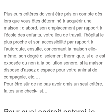
Plusieurs critères doivent être pris en compte dès
lors que vous êtes déterminé à acquérir une
maison : d’abord, son emplacement par rapport à
l’école des enfants, votre lieu de travail, l’hôpital le
plus proche et son accessibilité par rapport à
l’autoroute, ensuite, concernant la maison elle-
même, son degré d’isolement thermique, si elle est
exposée ou non à la pollution sonore, si la maison
dispose d’assez d’espace pour votre animal de
compagnie, etc.…
Pour être sûr de ne pas avoir omis un seul critère,
faites une check-list…
Pour quel endroit opterai-je