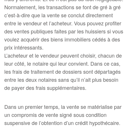
Normalement, les transactions se font de gré à gré
c’est-à-dire que la vente se conclut directement
entre le vendeur et l’acheteur. Vous pouvez profiter
des ventes publiques faites par les huissiers si vous
voulez acquérir des biens immobiliers cédés à des
prix intéressants.
L’acheteur et le vendeur peuvent choisir, chacun de
leur côté, le notaire qui leur convient. Dans ce cas,
les frais de traitement de dossiers sont départagés
entre les deux notaires sans qu’il n’ait plus besoin
de payer des frais supplémentaires.
Dans un premier temps, la vente se matérialise par
un compromis de vente signé sous condition
suspensive de l’obtention d’un crédit hypothécaire.