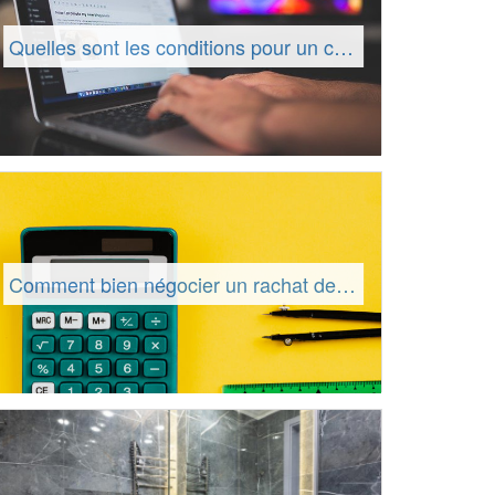
Quelles sont les conditions pour un crédit énergie ?
Comment bien négocier un rachat de crédits ?