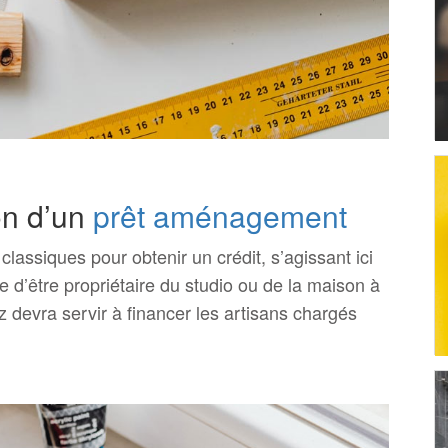
on d’un
prêt aménagement
classiques pour obtenir un crédit, s’agissant ici
 d’être propriétaire du studio ou de la maison à
z devra servir à financer les artisans chargés