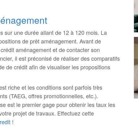
ménagement
s sur une durée allant de 12 à 120 mois. La
positions de prêt aménagement. Avant de
e crédit aménagement et de contacter son
cier, il est préconisé de réaliser des comparatifs
de crédit afin de visualiser les propositions
st riche et les conditions sont parfois très
nts (TAEG, offres promotionnelles, etc.).
e est le premier gage pour obtenir les taux les
otre projet de travaux. Effectuez cette
redit
!