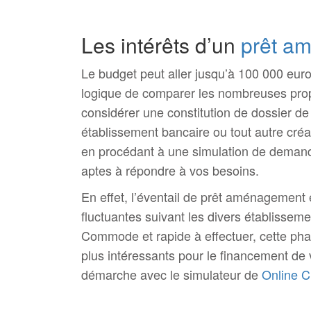
Les intérêts d’un
prêt a
Le budget peut aller jusqu’à 100 000 euro
logique de comparer les nombreuses pro
considérer une constitution de dossier d
établissement bancaire ou tout autre créan
en procédant à une simulation de demande 
aptes à répondre à vos besoins.
En effet, l’éventail de prêt aménagement e
fluctuantes suivant les divers établisseme
Commode et rapide à effectuer, cette phas
plus intéressants pour le financement de v
démarche avec le simulateur de
Online C