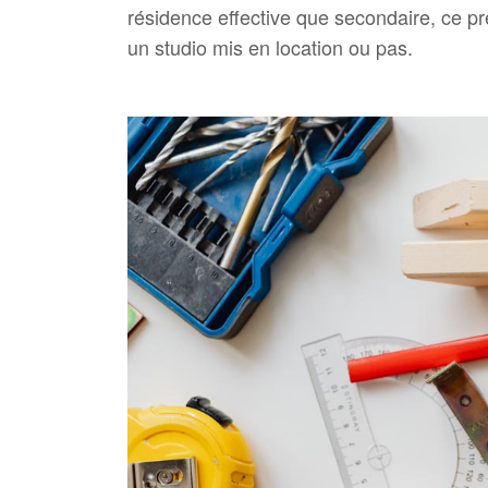
résidence effective que secondaire, ce pr
un studio mis en location ou pas.