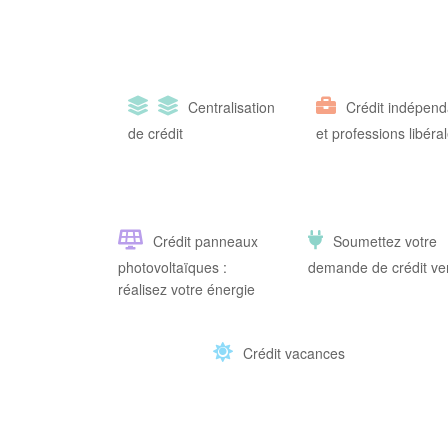
Centralisation
Crédit indépend
de crédit
et professions libéra
Crédit panneaux
Soumettez votre
photovoltaïques :
demande de crédit ve
réalisez votre énergie
Crédit vacances