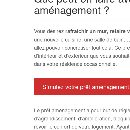
aménagement ?
Vous désirez
rafraîchir un mur, refaire 
une nouvelle cuisine, une salle de bain,…)
allez pouvoir concrétiser tout cela. Ce prê
d’intérieur et d’extérieur que vous souhai
dans votre résidence occasionnelle.
Simulez votre prêt aménagement
Le prêt aménagement a pour but de régl
d’agrandissement, d’amélioration, d’équi
revoir le confort de votre logement. Ayant 