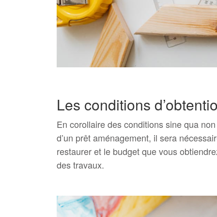
Les conditions d’obtenti
En corollaire des conditions sine qua non 
d’un prêt aménagement, il sera nécessaire
restaurer et le budget que vous obtiendre
des travaux.