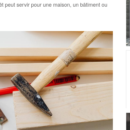
êt peut servir pour une maison, un bâtiment ou