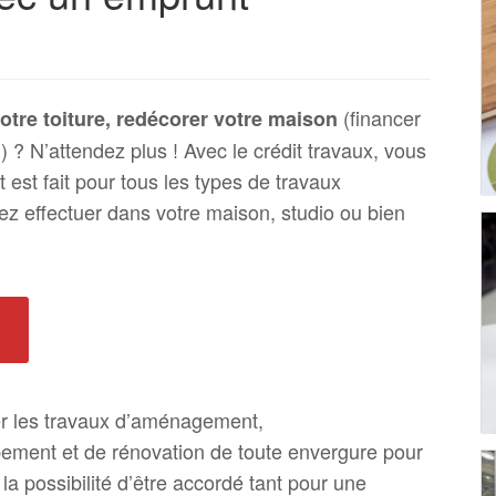
(financer
votre toiture, redécorer votre maison
 ? N’attendez plus ! Avec le crédit travaux, vous
t est fait pour tous les types de travaux
tez effectuer dans votre maison, studio ou bien
er les travaux d’aménagement,
pement et de rénovation de toute envergure pour
la possibilité d’être accordé tant pour une