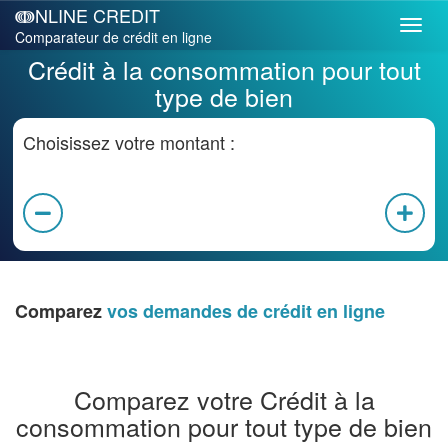
ↈNLINE CREDIT
Comparateur de crédit en ligne
Crédit à la consommation pour tout
type de bien
Choisissez votre montant :
Comparez
vos demandes de crédit en ligne
Comparez votre Crédit à la
consommation pour tout type de bien