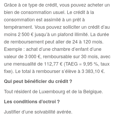
Grâce à ce type de crédit, vous pouvez acheter un
bien de consommation usuel. Le crédit à la
consommation est assimilé à un prêt à
tempérament. Vous pouvez solliciter un crédit d’au
moins 2 500 € jusqu’à un plafond illimité
.
La durée
de remboursement peut aller de 24 à 120 mois.
Exemple : achat d’une chambre d’enfant d’une
valeur de 3 000 €, remboursable sur 30 mois, avec
une mensualité de 112,77 € (TAEG = 9,95 %, taux
fixe). Le total à rembourser s’élève à 3 383,10 €.
Qui peut bénéficier du crédit ?
Tout résident de Luxembourg et de la Belgique.
Les conditions d’octroi ?
Justifier d’une solvabilité avérée.