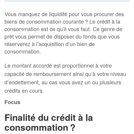
Vous manquez de liquidité pour vous procurer des
biens de consommation courante ? Le crédit à la
consommation est ce qu’il vous faut. Ce genre de
prêt vous permet de disposer du fonds que vous
réserverez à l’acquisition d’un bien de
consommation.
Le montant accordé est proportionnel à votre
capacité de remboursement ainsi qu’à votre niveau
d’endettement, au cas vous avez un ou plusieurs
crédits en cours.
Focus
Finalité du crédit à la
consommation ?