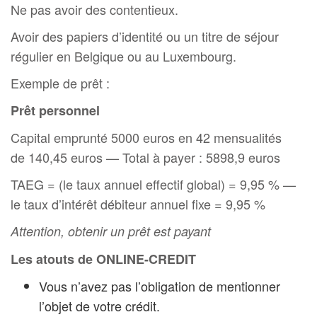
Ne pas avoir des contentieux.
Avoir des papiers d’identité ou un titre de séjour
régulier en Belgique ou au Luxembourg.
Exemple de prêt :
Prêt personnel
Capital emprunté 5000 euros en 42 mensualités
de 140,45 euros — Total à payer : 5898,9 euros
TAEG = (le taux annuel effectif global) = 9,95 % —
le taux d’intérêt débiteur annuel fixe = 9,95 %
Attention, obtenir un prêt est payant
Les atouts de ONLINE-CREDIT
Vous n’avez pas l’obligation de mentionner
l’objet de votre crédit.