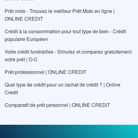
Prêt moto - Trouvez le meilleur Prêt Moto en ligne |
ONLINE CREDIT
Crédit à la consommation pour tout type de bien - Crédit
populaire Européen
Votre crédit funérailles - Simulez et comparez gratuitement
votre prêt | O-C
Prêt professionnel | ONLINE CREDIT
Quel type de crédit pour un rachat de crédit ? | Online
Credit
Comparatif de prêt personnel | ONLINE CREDIT