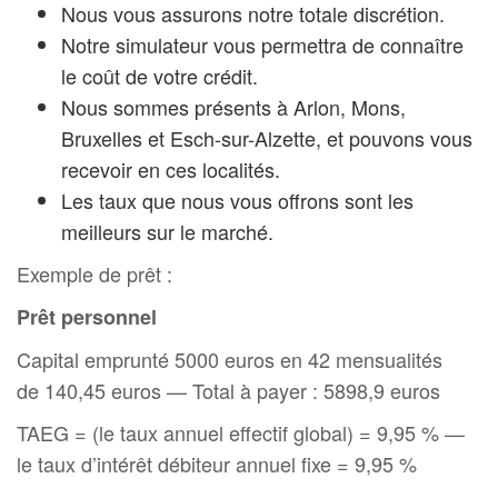
Nous vous assurons notre totale discrétion.
Notre simulateur vous permettra de connaître
le coût de votre crédit.
Nous sommes présents à Arlon, Mons,
Bruxelles et Esch-sur-Alzette, et pouvons vous
recevoir en ces localités.
Les taux que nous vous offrons sont les
meilleurs sur le marché.
Exemple de prêt :
Prêt personnel
Capital emprunté 5000 euros en 42 mensualités
de 140,45 euros — Total à payer : 5898,9 euros
TAEG = (le taux annuel effectif global) = 9,95 % —
le taux d’intérêt débiteur annuel fixe = 9,95 %