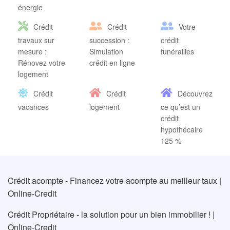
énergie
Crédit
Crédit
Votre
travaux sur
succession :
crédit
mesure :
Simulation
funérailles
Rénovez votre
crédit en ligne
logement
Crédit
Crédit
Découvrez
vacances
logement
ce qu’est un
crédit
hypothécaire
125 %
Crédit acompte - Financez votre acompte au meilleur taux |
Online-Credit
Crédit Propriétaire - la solution pour un bien immobilier ! |
Online-Credit