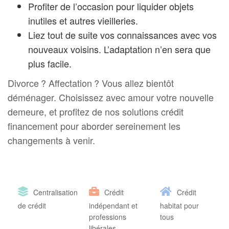
Profiter de l’occasion pour liquider objets
inutiles et autres vieilleries.
Liez tout de suite vos connaissances avec vos
nouveaux voisins. L’adaptation n’en sera que
plus facile.
Divorce ? Affectation ? Vous allez bientôt
déménager. Choisissez avec amour votre nouvelle
demeure, et profitez de nos solutions crédit
financement pour aborder sereinement les
changements à venir.
Centralisation
Crédit
Crédit
de crédit
indépendant et
habitat pour
professions
tous
libérales