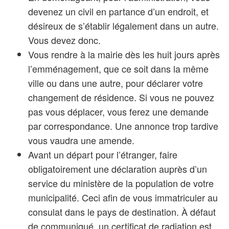
devenez un civil en partance d’un endroit, et
désireux de s’établir légalement dans un autre.
Vous devez donc.
Vous rendre à la mairie dès les huit jours après
l’emménagement, que ce soit dans la même
ville ou dans une autre, pour déclarer votre
changement de résidence. Si vous ne pouvez
pas vous déplacer, vous ferez une demande
par correspondance. Une annonce trop tardive
vous vaudra une amende.
Avant un départ pour l’étranger, faire
obligatoirement une déclaration auprès d’un
service du ministère de la population de votre
municipalité. Ceci afin de vous immatriculer au
consulat dans le pays de destination. À défaut
de communiqué, un certificat de radiation est