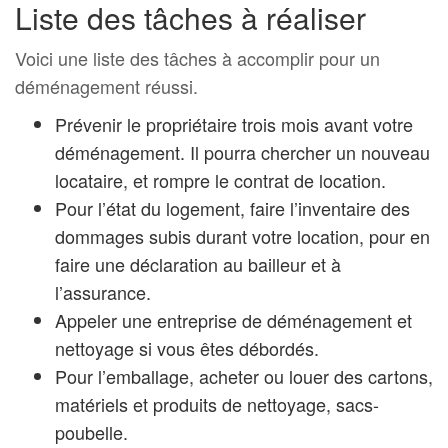
Liste des tâches à réaliser
Voici une liste des tâches à accomplir pour un
déménagement réussi.
Prévenir le propriétaire trois mois avant votre
déménagement. Il pourra chercher un nouveau
locataire, et rompre le contrat de location.
Pour l’état du logement, faire l’inventaire des
dommages subis durant votre location, pour en
faire une déclaration au bailleur et à
l’assurance.
Appeler une entreprise de déménagement et
nettoyage si vous êtes débordés.
Pour l’emballage, acheter ou louer des cartons,
matériels et produits de nettoyage, sacs-
poubelle.