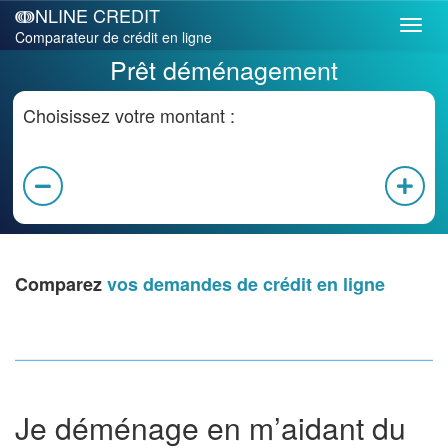
ↈNLINE CREDIT
Comparateur de crédit en ligne
Prêt déménagement
Choisissez votre montant :
Comparez
vos demandes de crédit en ligne
Je déménage en m’aidant du