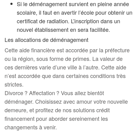
Si le déménagement survient en pleine année
scolaire, il faut en avertir l’école pour obtenir un
certificat de radiation. L’inscription dans un
nouvel établissement en sera facilitée.
Les allocations de déménagement
Cette aide financière est accordée par la préfecture
ou la région, sous forme de primes. La valeur de
ces dernières varie d’une ville à l’autre. Cette aide
n’est accordée que dans certaines conditions très
strictes.
Divorce ? Affectation ? Vous allez bientôt
déménager. Choisissez avec amour votre nouvelle
demeure, et profitez de nos solutions crédit
financement pour aborder sereinement les
changements à venir.