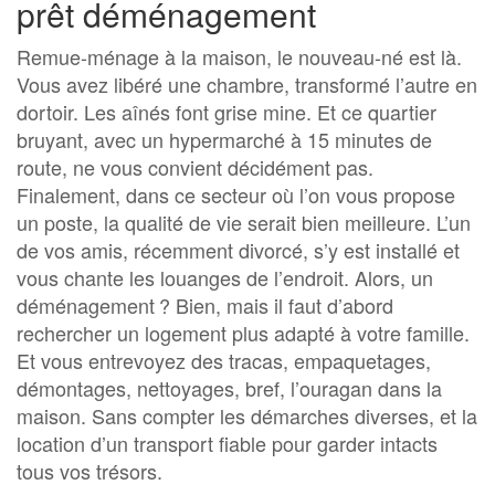
prêt déménagement
Remue-ménage à la maison, le nouveau-né est là.
Vous avez libéré une chambre, transformé l’autre en
dortoir. Les aînés font grise mine. Et ce quartier
bruyant, avec un hypermarché à 15 minutes de
route, ne vous convient décidément pas.
Finalement, dans ce secteur où l’on vous propose
un poste, la qualité de vie serait bien meilleure. L’un
de vos amis, récemment divorcé, s’y est installé et
vous chante les louanges de l’endroit. Alors, un
déménagement ? Bien, mais il faut d’abord
rechercher un logement plus adapté à votre famille.
Et vous entrevoyez des tracas, empaquetages,
démontages, nettoyages, bref, l’ouragan dans la
maison. Sans compter les démarches diverses, et la
location d’un transport fiable pour garder intacts
tous vos trésors.