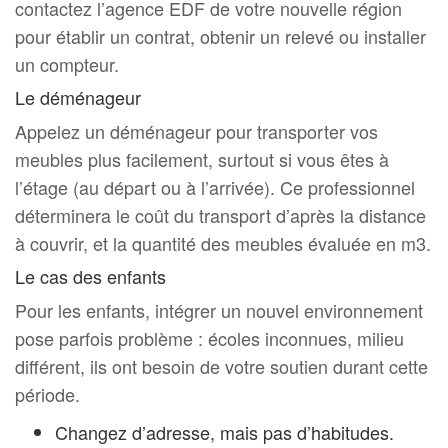
contactez l’agence EDF de votre nouvelle région
pour établir un contrat, obtenir un relevé ou installer
un compteur.
Le déménageur
Appelez un déménageur pour transporter vos
meubles plus facilement, surtout si vous êtes à
l’étage (au départ ou à l’arrivée). Ce professionnel
déterminera le coût du transport d’après la distance
à couvrir, et la quantité des meubles évaluée en m3.
Le cas des enfants
Pour les enfants, intégrer un nouvel environnement
pose parfois problème : écoles inconnues, milieu
différent, ils ont besoin de votre soutien durant cette
période.
Changez d’adresse, mais pas d’habitudes.