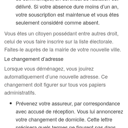
délivré. Si votre absence dure moins d’un an,
votre souscription est maintenue et vous êtes
seulement considéré comme absent.
Vous êtes un citoyen possédant entre autres droit,
celui de vous faire inscrire sur la liste électorale.
Faites-le auprès de la mairie de votre nouvelle ville.
Le changement d’adresse
Lorsque vous déménagez, vous jouirez
automatiquement d’une nouvelle adresse. Ce
changement doit figurer sur tous vos papiers
administratifs.
Prévenez votre assureur, par correspondance
avec accusé de réception. Vous lui annoncerez
votre changement de domicile. Cette lettre
précisera quels termes ne figurent pas dans