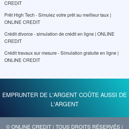
CREDIT
Prêt High Tech - Simulez votre prêt au meilleur taux |
ONLINE CREDIT
Crédit divorce - simulation de crédit en ligne | ONLINE
CREDIT
Crédit travaux sur mesure - Simulation gratuite en ligne |
ONLINE CREDIT
EMPRUNTER DE L'ARGENT COÛTE AUSSI DE
L'ARGENT
© ONLINE CREDIT
| TOUS DROITS RÉSERVÉS |