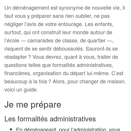
Un déménagement est synonyme de nouvelle vie, il
faut vous y préparer sans rien oublier, ne pas
négliger l’avis de votre entourage. Les enfants,
surtout, qui ont construit leur monde autour de
l’école — camarades de classe, de quartier —,
risquent de se sentir déboussolés. Sauront-ils se
réadapter ? Vous devrez, quant à vous, traiter de
questions telles que formalités administratives,
financières, organisation du départ lui-même. C’est
beaucoup à la fois ? Alors, pour changer de maison,
voici un guide.
Je me prépare
Les formalités administratives
En déménageant, pour l’administration, vous