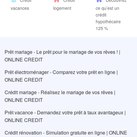
vacances
logement
ce qu’est un
crédit
hypothécaire
125 %
Prêt mariage - Le prêt pour le mariage de vos rêves ! |
ONLINE CREDIT
Prêt électroménager - Comparez votre prêt en ligne |
ONLINE CREDIT
Crédit mariage - Réalisez le mariage de vos rêves |
ONLINE CREDIT
Prêt vacance - Demandez votre prêt à taux avantageux |
ONLINE CREDIT
Crédit rénovation - Simulation gratuite en ligne | ONLINE