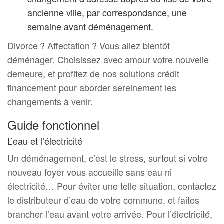
ancienne ville, par correspondance, une
semaine avant déménagement.
Divorce ? Affectation ? Vous allez bientôt
déménager. Choisissez avec amour votre nouvelle
demeure, et profitez de nos solutions crédit
financement pour aborder sereinement les
changements à venir.
Guide fonctionnel
L’eau et l’électricité
Un déménagement, c’est le stress, surtout si votre
nouveau foyer vous accueille sans eau ni
électricité… Pour éviter une telle situation, contactez
le distributeur d’eau de votre commune, et faites
brancher l’eau avant votre arrivée. Pour l’électricité,