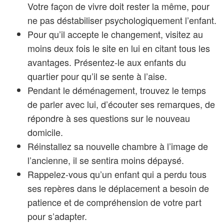
Votre façon de vivre doit rester la même, pour
ne pas déstabiliser psychologiquement l’enfant.
Pour qu’il accepte le changement, visitez au
moins deux fois le site en lui en citant tous les
avantages. Présentez-le aux enfants du
quartier pour qu’il se sente à l’aise.
Pendant le déménagement, trouvez le temps
de parler avec lui, d’écouter ses remarques, de
répondre à ses questions sur le nouveau
domicile.
Réinstallez sa nouvelle chambre à l’image de
l’ancienne, il se sentira moins dépaysé.
Rappelez-vous qu’un enfant qui a perdu tous
ses repères dans le déplacement a besoin de
patience et de compréhension de votre part
pour s’adapter.