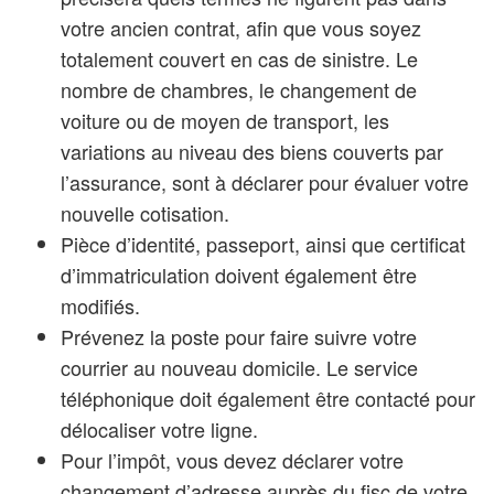
votre ancien contrat, afin que vous soyez
totalement couvert en cas de sinistre. Le
nombre de chambres, le changement de
voiture ou de moyen de transport, les
variations au niveau des biens couverts par
l’assurance, sont à déclarer pour évaluer votre
nouvelle cotisation.
Pièce d’identité, passeport, ainsi que certificat
d’immatriculation doivent également être
modifiés.
Prévenez la poste pour faire suivre votre
courrier au nouveau domicile. Le service
téléphonique doit également être contacté pour
délocaliser votre ligne.
Pour l’impôt, vous devez déclarer votre
changement d’adresse auprès du fisc de votre